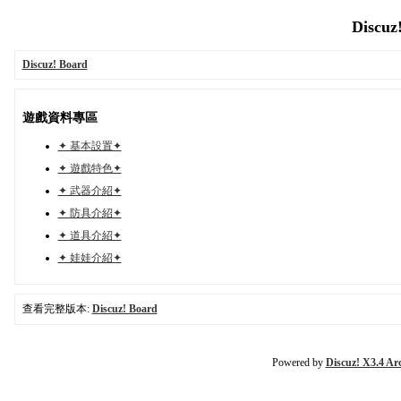
Discuz
Discuz! Board
遊戲資料專區
✦ 基本設置✦
✦ 遊戲特色✦
✦ 武器介紹✦
✦ 防具介紹✦
✦ 道具介紹✦
✦ 娃娃介紹✦
查看完整版本:
Discuz! Board
Powered by
Discuz! X3.4 Ar