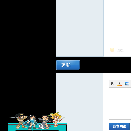
回復
發表回復