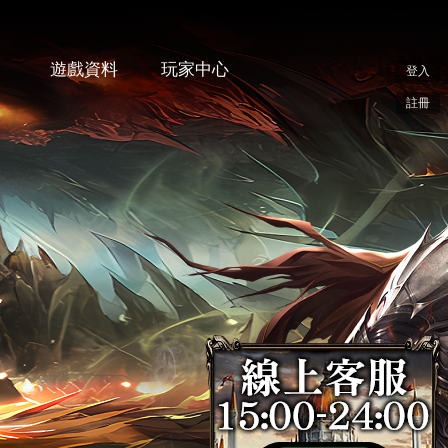
遊戲資料
玩家中心
登入
註冊