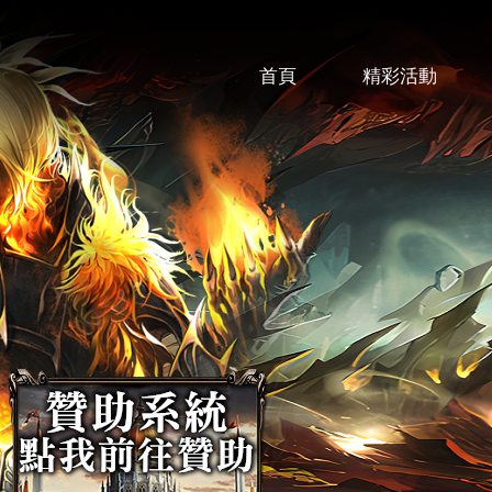
首頁
精彩活動