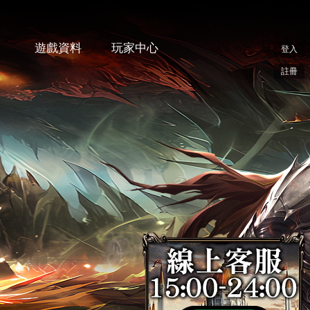
遊戲資料
玩家中心
登入
註冊